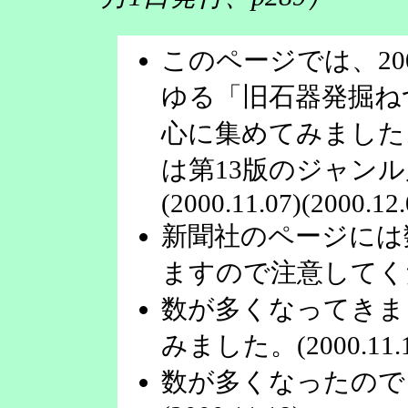
このページでは、20
ゆる「旧石器発掘ね
心に集めてみました
は第13版のジャン
(2000.11.07)(2000.12.
新聞社のページには
ますので注意してください
数が多くなってきま
みました。(2000.11.1
数が多くなったので