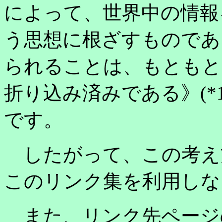
によって、世界中の情報
う思想に根ざすものであ
られることは、もともと
折り込み済みである》(*
です。
したがって、この考え
このリンク集を利用しな
また、リンク先ページ