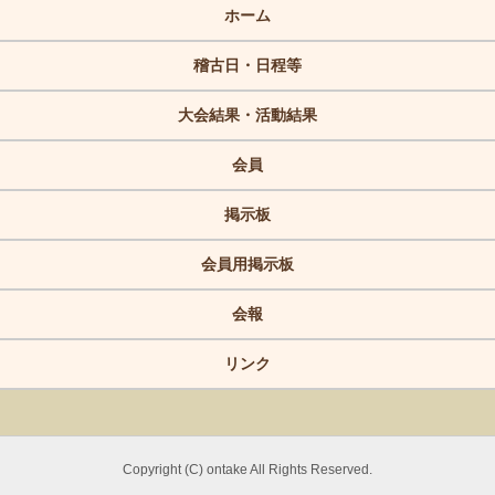
ホーム
稽古日・日程等
大会結果・活動結果
会員
掲示板
会員用掲示板
会報
リンク
Copyright (C) ontake All Rights Reserved.