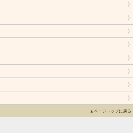
▲ページトップに戻る