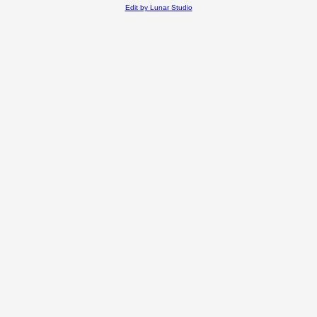
Edit by Lunar Studio