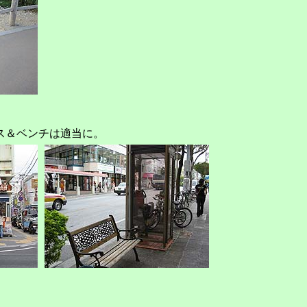
ス＆ベンチは適当に。