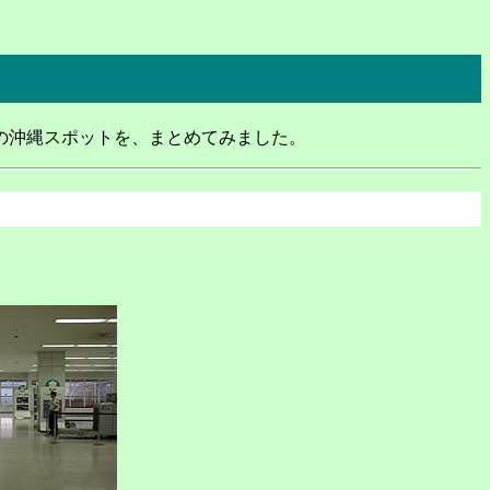
の沖縄スポットを、まとめてみました。