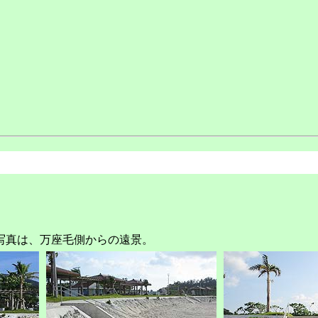
写真は、万座毛側からの遠景。