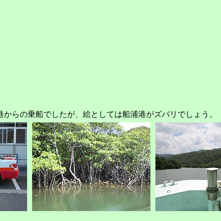
からの乗船でしたが、絵としては船浦港がズバリでしょう。