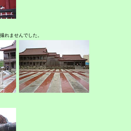
撮れませんでした。