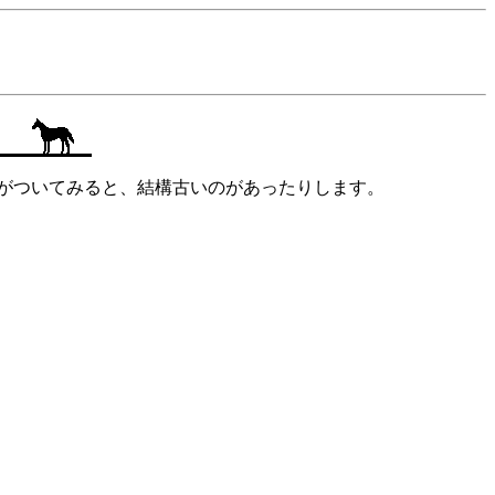
がついてみると、結構古いのがあったりします。