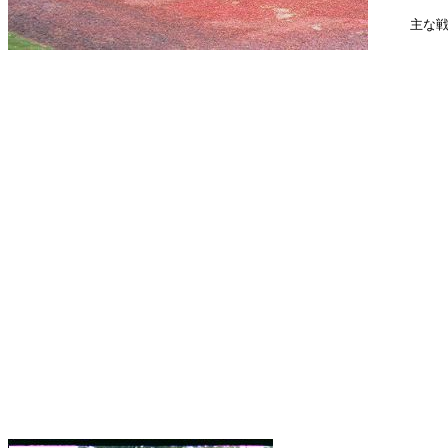
　　　主な戦